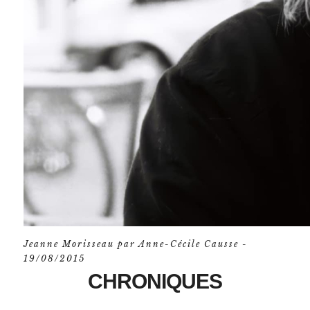
Jeanne Morisseau par Anne-Cécile Causse -
19/08/2015
CHRONIQUES