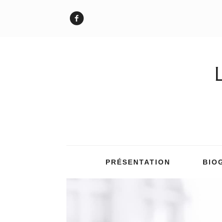
PRÉSENTATION
BIO