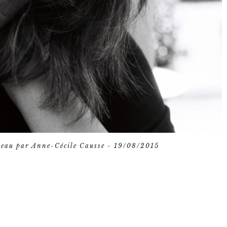
seau par Anne-Cécile Causse - 19/08/2015